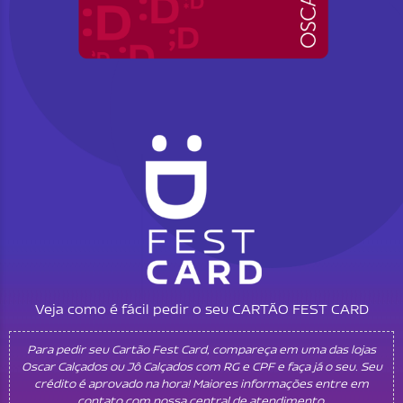
Veja como é fácil pedir o seu CARTÃO FEST CARD
Para pedir seu Cartão Fest Card, compareça em uma das lojas
Oscar Calçados ou Jô Calçados com RG e CPF e faça já o seu. Seu
crédito é aprovado na hora! Maiores informações entre em
contato com nossa central de atendimento.