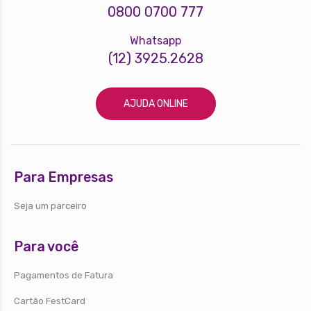
0800 0700 777
Whatsapp
(12) 3925.2628
AJUDA ONLINE
Para Empresas
Seja um parceiro
Para você
Pagamentos de Fatura
Cartão FestCard