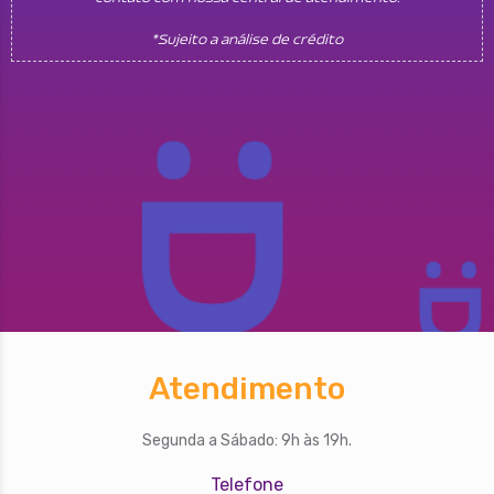
*Sujeito a análise de crédito
Atendimento
Segunda a Sábado: 9h às 19h.
Telefone