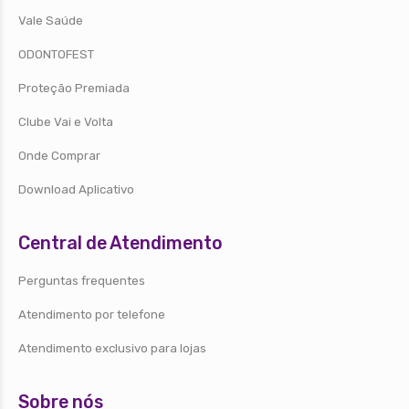
Vale Saúde
ODONTOFEST
Proteção Premiada
Clube Vai e Volta
Onde Comprar
Download Aplicativo
Central de Atendimento
Perguntas frequentes
Atendimento por telefone
Atendimento exclusivo para lojas
Sobre nós