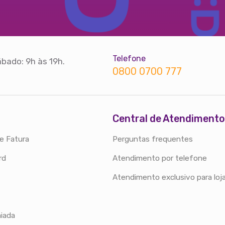
Telefone
bado: 9h às 19h.
0800 0700 777
Central de Atendimento
e Fatura
Perguntas frequentes
rd
Atendimento por telefone
Atendimento exclusivo para loj
iada