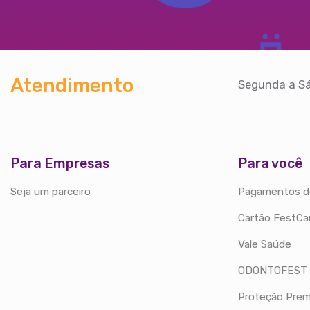
Atendimento
Segunda a Sá
Para Empresas
Para você
Seja um parceiro
Pagamentos d
Cartão FestCa
Vale Saúde
ODONTOFEST
Proteção Prem