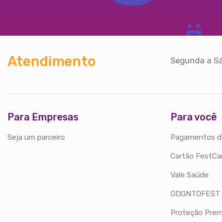
Atendimento
Segunda a Sá
Para Empresas
Para você
Seja um parceiro
Pagamentos d
Cartão FestCa
Vale Saúde
ODONTOFEST
Proteção Prem