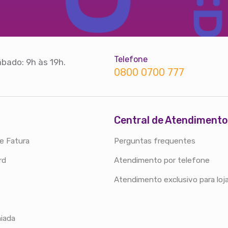
Telefone
bado: 9h às 19h.
0800 0700 777
Central de Atendimento
e Fatura
Perguntas frequentes
rd
Atendimento por telefone
Atendimento exclusivo para loj
iada