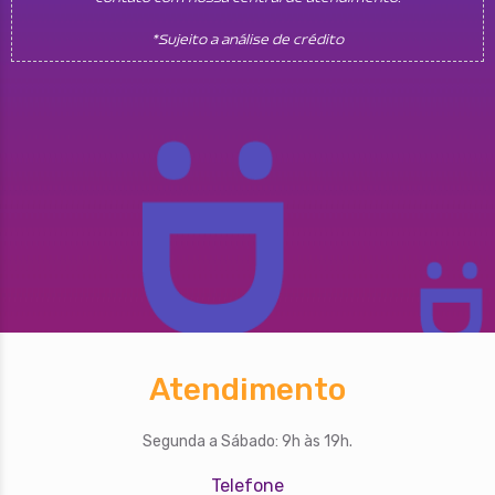
*Sujeito a análise de crédito
Atendimento
Segunda a Sábado: 9h às 19h.
Telefone