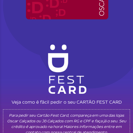
Veja como é fácil pedir o seu CARTÃO FEST CARD
Para pedir seu Cartão Fest Card, compareça em uma das lojas
Oscar Calçados ou Jô Calçados com RG e CPF e faça já o seu. Seu
crédito é aprovado na hora! Maiores informações entre em
contato com nossa central de atendimento.