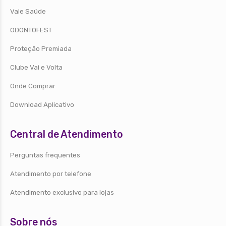
Vale Saúde
ODONTOFEST
Proteção Premiada
Clube Vai e Volta
Onde Comprar
Download Aplicativo
Central de Atendimento
Perguntas frequentes
Atendimento por telefone
Atendimento exclusivo para lojas
Sobre nós