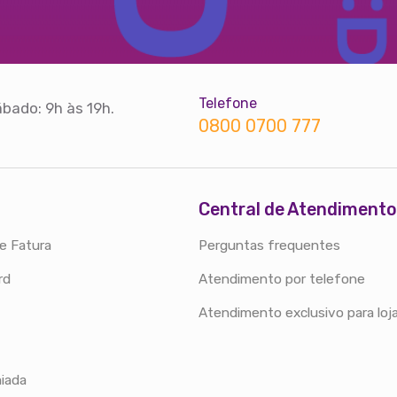
Telefone
bado: 9h às 19h.
0800 0700 777
Central de Atendimento
e Fatura
Perguntas frequentes
rd
Atendimento por telefone
Atendimento exclusivo para loj
iada