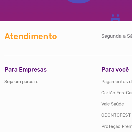
Atendimento
Segunda a Sá
Para Empresas
Para você
Seja um parceiro
Pagamentos d
Cartão FestCa
Vale Saúde
ODONTOFEST
Proteção Prem