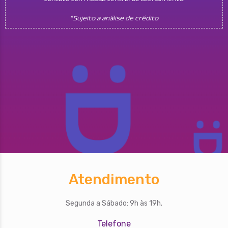
*Sujeito a análise de crédito
Atendimento
Segunda a Sábado: 9h às 19h.
Telefone