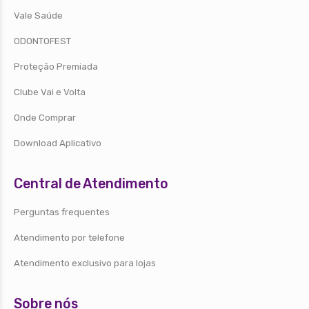
Vale Saúde
ODONTOFEST
Proteção Premiada
Clube Vai e Volta
Onde Comprar
Download Aplicativo
Central de Atendimento
Perguntas frequentes
Atendimento por telefone
Atendimento exclusivo para lojas
Sobre nós