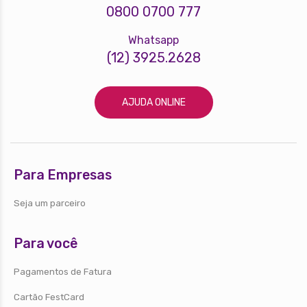
0800 0700 777
Whatsapp
(12) 3925.2628
AJUDA ONLINE
Para Empresas
Seja um parceiro
Para você
Pagamentos de Fatura
Cartão FestCard