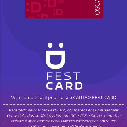
Veja como é fácil pedir o seu CARTÃO FEST CARD
Para pedir seu Cartão Fest Card, compareça em uma das lojas
Oscar Calçados ou Jô Calçados com RG e CPF e faça já o seu. Seu
crédito é aprovado na hora! Maiores informações entre em
contato com nossa central de atendimento.