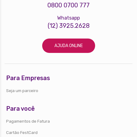
0800 0700 777
Whatsapp
(12) 3925.2628
AJUDA ONLINE
Para Empresas
Seja um parceiro
Para você
Pagamentos de Fatura
Cartão FestCard