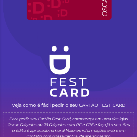
Veja como é fácil pedir o seu CARTÃO FEST CARD
Para pedir seu Cartão Fest Card, compareça em uma das lojas
Oscar Calçados ou Jô Calçados com RG e CPF e faça já o seu. Seu
crédito é aprovado na hora! Maiores informações entre em
contato com nossa central de atendimento.