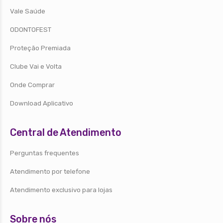
Vale Saúde
ODONTOFEST
Proteção Premiada
Clube Vai e Volta
Onde Comprar
Download Aplicativo
Central de Atendimento
Perguntas frequentes
Atendimento por telefone
Atendimento exclusivo para lojas
Sobre nós