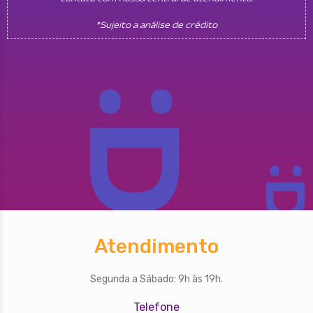
*Sujeito a análise de crédito
Atendimento
Segunda a Sábado: 9h às 19h.
Telefone