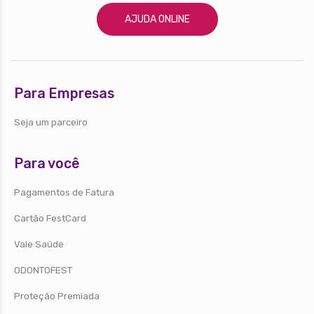
AJUDA ONLINE
Para Empresas
Seja um parceiro
Para você
Pagamentos de Fatura
Cartão FestCard
Vale Saúde
ODONTOFEST
Proteção Premiada