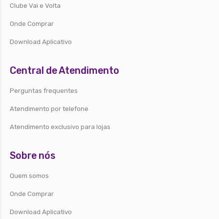
Clube Vai e Volta
Onde Comprar
Download Aplicativo
Central de Atendimento
Perguntas frequentes
Atendimento por telefone
Atendimento exclusivo para lojas
Sobre nós
Quem somos
Onde Comprar
Download Aplicativo