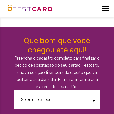
Que bom que você
chegou até aqui!
Preencha o cadastro completo para finalizar o
pedido de solicitação do seu cartão Festcard,
a nova solução financeira de crédito que vai
facilitar o seu dia a dia. Primeiro, informe qual
é a rede do seu cartão.