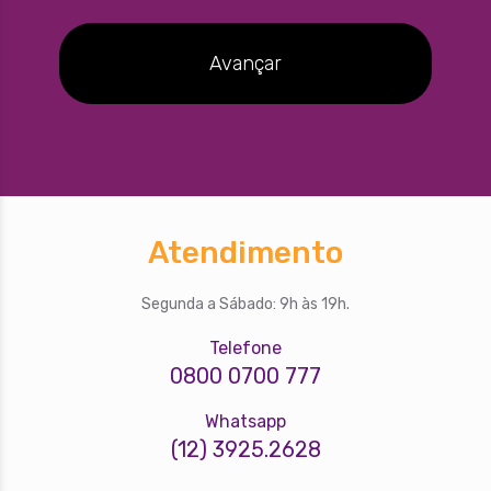
Avançar
Atendimento
Segunda a Sábado: 9h às 19h.
Telefone
0800 0700 777
Whatsapp
(12) 3925.2628