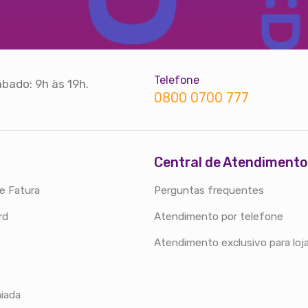
Telefone
bado: 9h às 19h.
0800 0700 777
Central de Atendimento
e Fatura
Perguntas frequentes
rd
Atendimento por telefone
Atendimento exclusivo para loj
iada