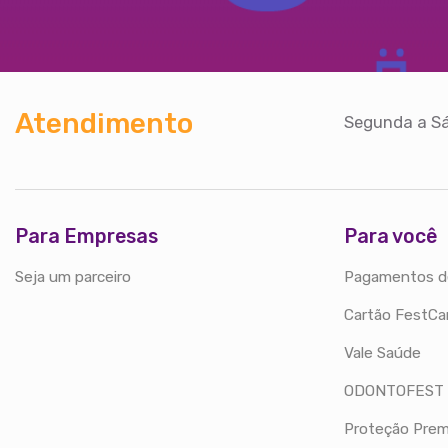
Atendimento
Segunda a Sá
Para Empresas
Para você
Seja um parceiro
Pagamentos d
Cartão FestCa
Vale Saúde
ODONTOFEST
Proteção Prem