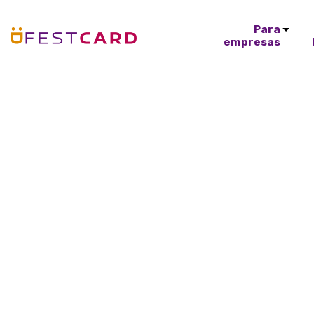
Para
empresas