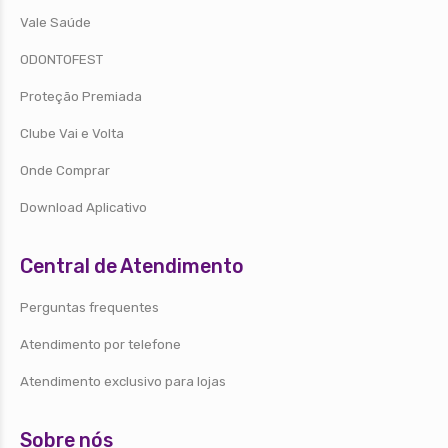
Vale Saúde
ODONTOFEST
Proteção Premiada
Clube Vai e Volta
Onde Comprar
Download Aplicativo
Central de Atendimento
Perguntas frequentes
Atendimento por telefone
Atendimento exclusivo para lojas
Sobre nós