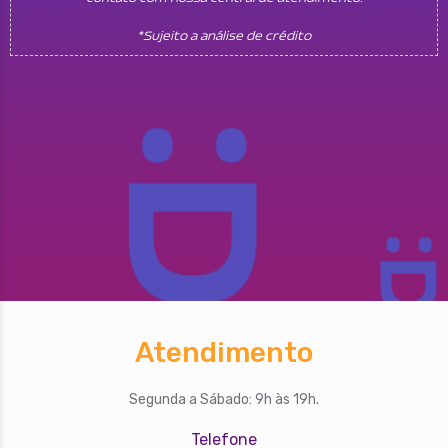
*Sujeito a análise de crédito
Atendimento
Segunda a Sábado: 9h às 19h.
Telefone