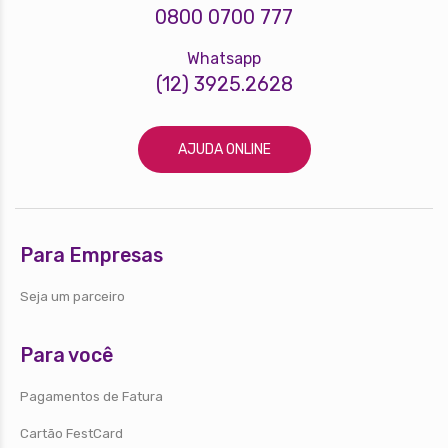
0800 0700 777
Whatsapp
(12) 3925.2628
AJUDA ONLINE
Para Empresas
Seja um parceiro
Para você
Pagamentos de Fatura
Cartão FestCard