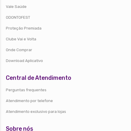
Vale Saúde
ODONTOFEST
Proteção Premiada
Clube Vai e Volta
Onde Comprar
Download Aplicativo
Central de Atendimento
Perguntas frequentes
Atendimento por telefone
Atendimento exclusivo para lojas
Sobre nós