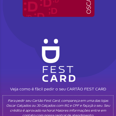
Veja como é fácil pedir o seu CARTÃO FEST CARD
Para pedir seu Cartão Fest Card, compareça em uma das lojas
Oscar Calçados ou Jô Calçados com RG e CPF e faça já o seu. Seu
crédito é aprovado na hora! Maiores informações entre em
contato com nossa central de atendimento.