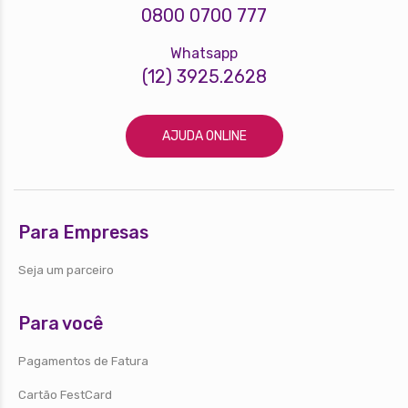
0800 0700 777
Whatsapp
(12) 3925.2628
AJUDA ONLINE
Para Empresas
Seja um parceiro
Para você
Pagamentos de Fatura
Cartão FestCard