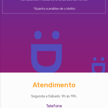
*Sujeito a análise de crédito
Atendimento
Segunda a Sábado: 9h às 19h.
Telefone