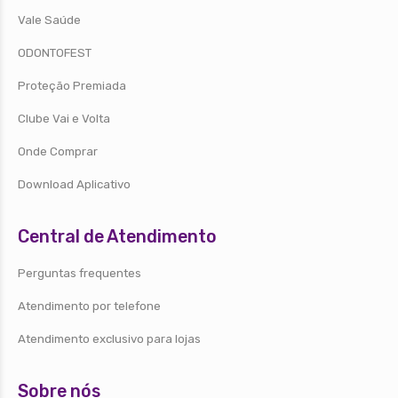
Vale Saúde
ODONTOFEST
Proteção Premiada
Clube Vai e Volta
Onde Comprar
Download Aplicativo
Central de Atendimento
Perguntas frequentes
Atendimento por telefone
Atendimento exclusivo para lojas
Sobre nós