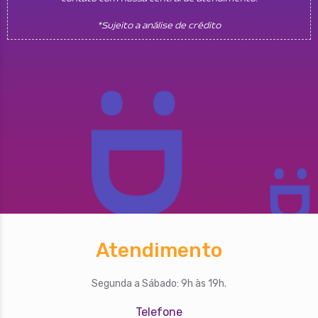
*Sujeito a análise de crédito
Atendimento
Segunda a Sábado: 9h às 19h.
Telefone