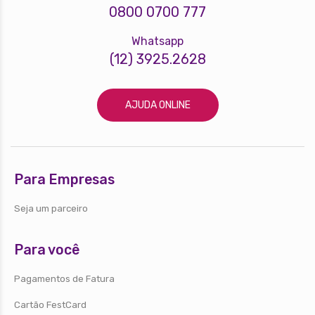
0800 0700 777
Whatsapp
(12) 3925.2628
AJUDA ONLINE
Para Empresas
Seja um parceiro
Para você
Pagamentos de Fatura
Cartão FestCard