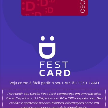
Veja como é fácil pedir o seu CARTÃO FEST CARD
Para pedir seu Cartão Fest Card, compareça em uma das lojas
Oscar Calçados ou Jô Calçados com RG e CPF e faça já o seu. Seu
crédito é aprovado na hora! Maiores informações entre em
contato com nossa central de atendimento.