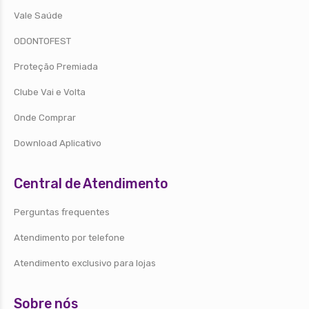
Vale Saúde
ODONTOFEST
Proteção Premiada
Clube Vai e Volta
Onde Comprar
Download Aplicativo
Central de Atendimento
Perguntas frequentes
Atendimento por telefone
Atendimento exclusivo para lojas
Sobre nós