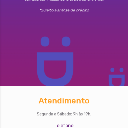
*Sujeito a análise de crédito
Atendimento
Segunda a Sábado: 9h às 19h.
Telefone