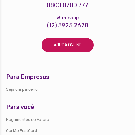
0800 0700 777
Whatsapp
(12) 3925.2628
AJUDA ONLINE
Para Empresas
Seja um parceiro
Para você
Pagamentos de Fatura
Cartão FestCard