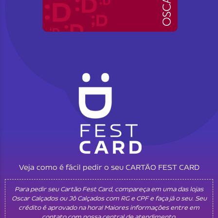
Veja como é fácil pedir o seu CARTÃO FEST CARD
Para pedir seu Cartão Fest Card, compareça em uma das lojas
Oscar Calçados ou Jô Calçados com RG e CPF e faça já o seu. Seu
crédito é aprovado na hora! Maiores informações entre em
contato com nossa central de atendimento.