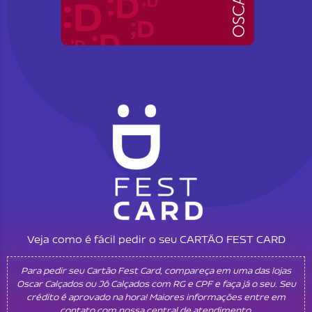
Veja como é fácil pedir o seu CARTÃO FEST CARD
Para pedir seu Cartão Fest Card, compareça em uma das lojas
Oscar Calçados ou Jô Calçados com RG e CPF e faça já o seu. Seu
crédito é aprovado na hora! Maiores informações entre em
contato com nossa central de atendimento.