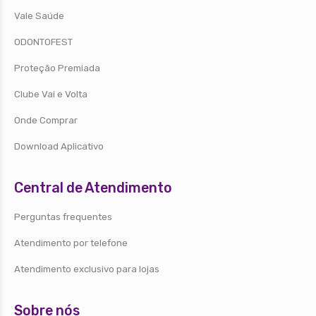
Vale Saúde
ODONTOFEST
Proteção Premiada
Clube Vai e Volta
Onde Comprar
Download Aplicativo
Central de Atendimento
Perguntas frequentes
Atendimento por telefone
Atendimento exclusivo para lojas
Sobre nós