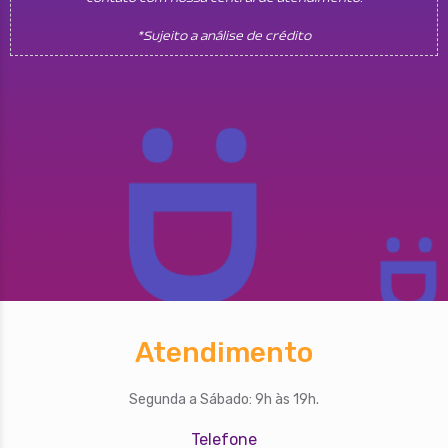
*Sujeito a análise de crédito
Atendimento
Segunda a Sábado: 9h às 19h.
Telefone