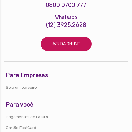
0800 0700 777
Whatsapp
(12) 3925.2628
AJUDA ONLINE
Para Empresas
Seja um parceiro
Para você
Pagamentos de Fatura
Cartão FestCard