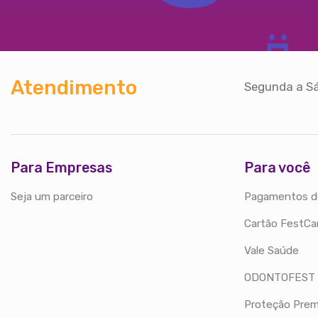
Atendimento
Segunda a Sá
Para Empresas
Para você
Seja um parceiro
Pagamentos d
Cartão FestCa
Vale Saúde
ODONTOFEST
Proteção Prem