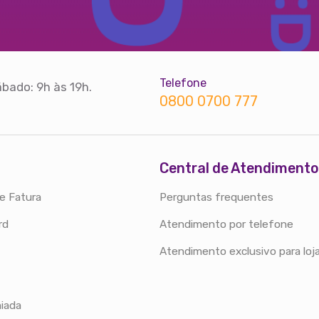
Telefone
bado: 9h às 19h.
0800 0700 777
Central de Atendimento
e Fatura
Perguntas frequentes
rd
Atendimento por telefone
Atendimento exclusivo para loj
iada