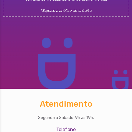
*Sujeito a análise de crédito
Atendimento
Segunda a Sábado: 9h às 19h.
Telefone