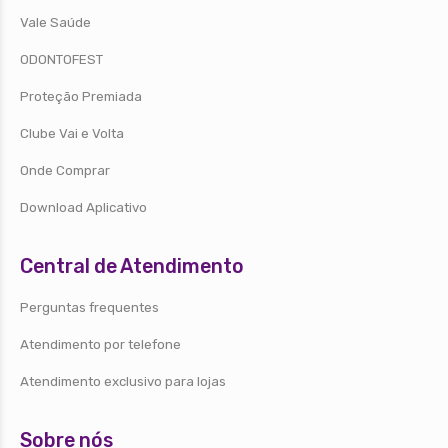
Vale Saúde
ODONTOFEST
Proteção Premiada
Clube Vai e Volta
Onde Comprar
Download Aplicativo
Central de Atendimento
Perguntas frequentes
Atendimento por telefone
Atendimento exclusivo para lojas
Sobre nós