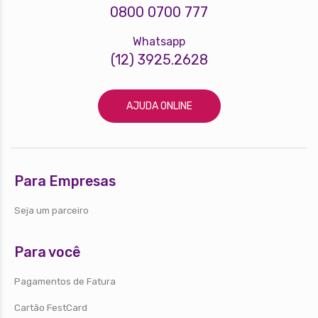
0800 0700 777
Whatsapp
(12) 3925.2628
AJUDA ONLINE
Para Empresas
Seja um parceiro
Para você
Pagamentos de Fatura
Cartão FestCard