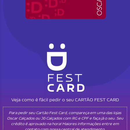
Veja como é fácil pedir o seu CARTÃO FEST CARD
Para pedir seu Cartão Fest Card, compareça em uma das lojas
Oscar Calçados ou Jô Calçados com RG e CPF e faça já o seu. Seu
crédito é aprovado na hora! Maiores informações entre em
contato com nossa central de atendimento.