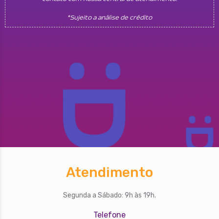
*Sujeito a análise de crédito
Atendimento
Segunda a Sábado: 9h às 19h.
Telefone