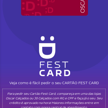
Veja como é fácil pedir o seu CARTÃO FEST CARD
Para pedir seu Cartão Fest Card, compareça em uma das lojas
Oscar Calçados ou Jô Calçados com RG e CPF e faça já o seu. Seu
crédito é aprovado na hora! Maiores informações entre em
contato com nossa central de atendimento.