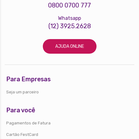
0800 0700 777
Whatsapp
(12) 3925.2628
AJUDA ONLINE
Para Empresas
Seja um parceiro
Para você
Pagamentos de Fatura
Cartão FestCard