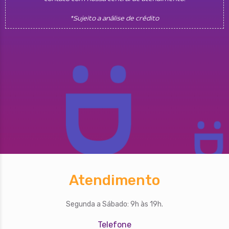
*Sujeito a análise de crédito
Atendimento
Segunda a Sábado: 9h às 19h.
Telefone