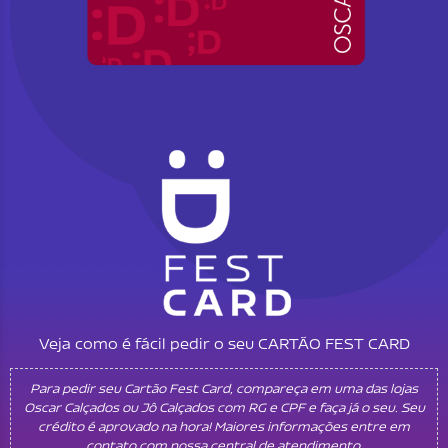
Veja como é fácil pedir o seu CARTÃO FEST CARD
Para pedir seu Cartão Fest Card, compareça em uma das lojas
Oscar Calçados ou Jô Calçados com RG e CPF e faça já o seu. Seu
crédito é aprovado na hora! Maiores informações entre em
contato com nossa central de atendimento.