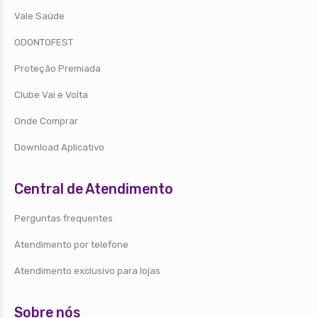
Vale Saúde
ODONTOFEST
Proteção Premiada
Clube Vai e Volta
Onde Comprar
Download Aplicativo
Central de Atendimento
Perguntas frequentes
Atendimento por telefone
Atendimento exclusivo para lojas
Sobre nós