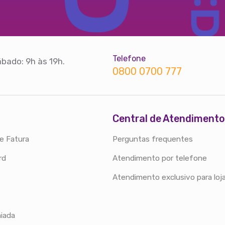
Telefone
bado: 9h às 19h.
0800 0700 777
Central de Atendimento
e Fatura
Perguntas frequentes
rd
Atendimento por telefone
Atendimento exclusivo para loj
iada