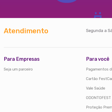
Atendimento
Segunda a Sá
Para Empresas
Para você
Seja um parceiro
Pagamentos d
Cartão FestCa
Vale Saúde
ODONTOFEST
Proteção Prem