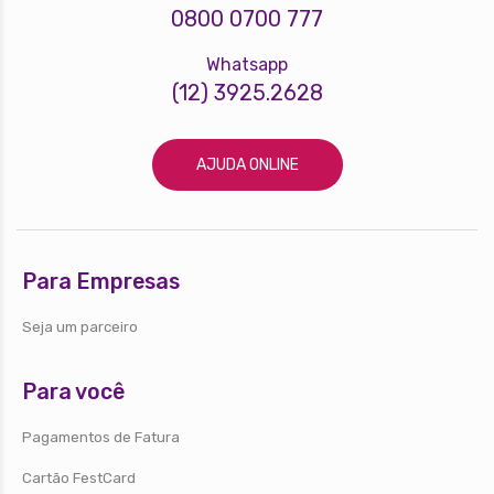
0800 0700 777
Whatsapp
(12) 3925.2628
AJUDA ONLINE
Para Empresas
Seja um parceiro
Para você
Pagamentos de Fatura
Cartão FestCard