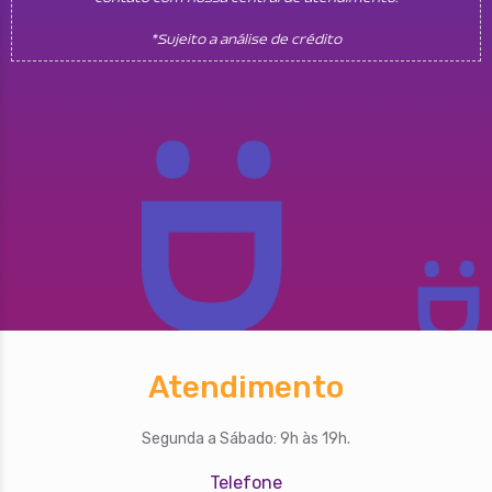
*Sujeito a análise de crédito
Atendimento
Segunda a Sábado: 9h às 19h.
Telefone