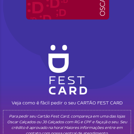
Veja como é fácil pedir o seu CARTÃO FEST CARD
Para pedir seu Cartão Fest Card, compareça em uma das lojas
Oscar Calçados ou Jô Calçados com RG e CPF e faça já o seu. Seu
crédito é aprovado na hora! Maiores informações entre em
contato com nossa central de atendimento.