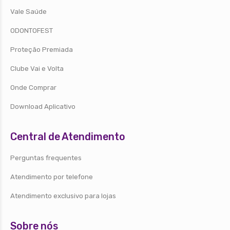
Vale Saúde
ODONTOFEST
Proteção Premiada
Clube Vai e Volta
Onde Comprar
Download Aplicativo
Central de Atendimento
Perguntas frequentes
Atendimento por telefone
Atendimento exclusivo para lojas
Sobre nós