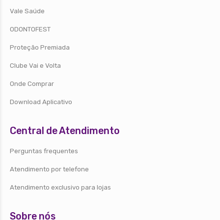
Vale Saúde
ODONTOFEST
Proteção Premiada
Clube Vai e Volta
Onde Comprar
Download Aplicativo
Central de Atendimento
Perguntas frequentes
Atendimento por telefone
Atendimento exclusivo para lojas
Sobre nós