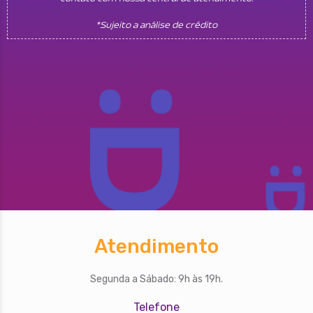
*Sujeito a análise de crédito
Atendimento
Segunda a Sábado: 9h às 19h.
Telefone