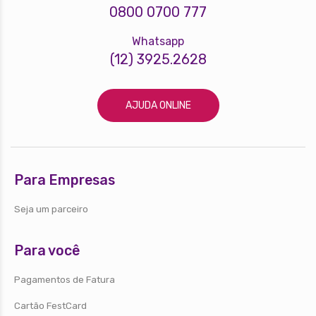
0800 0700 777
Whatsapp
(12) 3925.2628
AJUDA ONLINE
Para Empresas
Seja um parceiro
Para você
Pagamentos de Fatura
Cartão FestCard