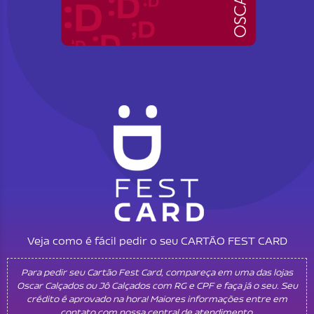
Veja como é fácil pedir o seu CARTÃO FEST CARD
Para pedir seu Cartão Fest Card, compareça em uma das lojas
Oscar Calçados ou Jô Calçados com RG e CPF e faça já o seu. Seu
crédito é aprovado na hora! Maiores informações entre em
contato com nossa central de atendimento.