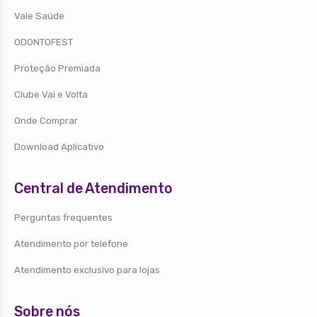
Vale Saúde
ODONTOFEST
Proteção Premiada
Clube Vai e Volta
Onde Comprar
Download Aplicativo
Central de Atendimento
Perguntas frequentes
Atendimento por telefone
Atendimento exclusivo para lojas
Sobre nós