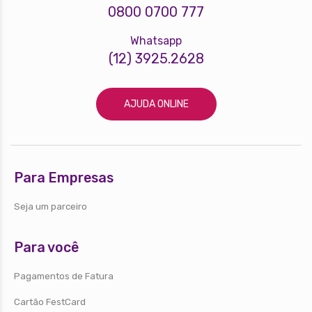
0800 0700 777
Whatsapp
(12) 3925.2628
AJUDA ONLINE
Para Empresas
Seja um parceiro
Para você
Pagamentos de Fatura
Cartão FestCard