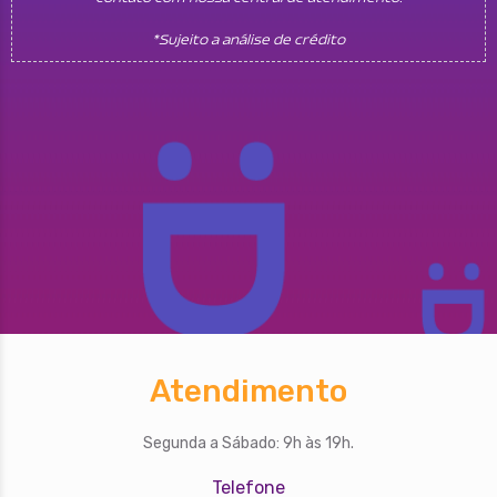
*Sujeito a análise de crédito
Atendimento
Segunda a Sábado: 9h às 19h.
Telefone