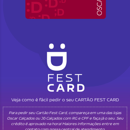
Veja como é fácil pedir o seu CARTÃO FEST CARD
Para pedir seu Cartão Fest Card, compareça em uma das lojas
Oscar Calçados ou Jô Calçados com RG e CPF e faça já o seu. Seu
crédito é aprovado na hora! Maiores informações entre em
contato com nossa central de atendimento.