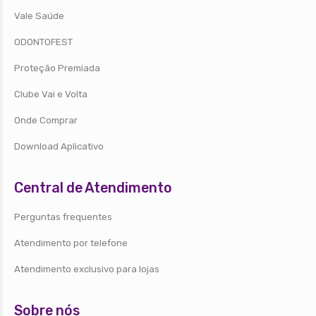
Vale Saúde
ODONTOFEST
Proteção Premiada
Clube Vai e Volta
Onde Comprar
Download Aplicativo
Central de Atendimento
Perguntas frequentes
Atendimento por telefone
Atendimento exclusivo para lojas
Sobre nós