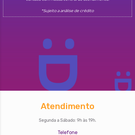
*Sujeito a análise de crédito
Atendimento
Segunda a Sábado: 9h às 19h.
Telefone