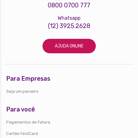
0800 0700 777
Whatsapp
(12) 3925.2628
AJUDA ONLINE
Para Empresas
Seja um parceiro
Para você
Pagamentos de Fatura
Cartão FestCard