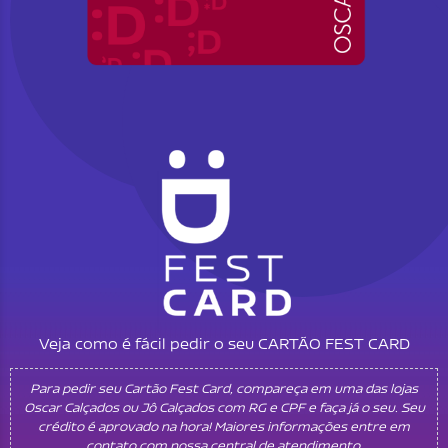
Veja como é fácil pedir o seu CARTÃO FEST CARD
Para pedir seu Cartão Fest Card, compareça em uma das lojas
Oscar Calçados ou Jô Calçados com RG e CPF e faça já o seu. Seu
crédito é aprovado na hora! Maiores informações entre em
contato com nossa central de atendimento.