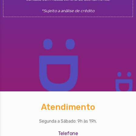
*Sujeito a análise de crédito
Atendimento
Segunda a Sábado: 9h às 19h.
Telefone