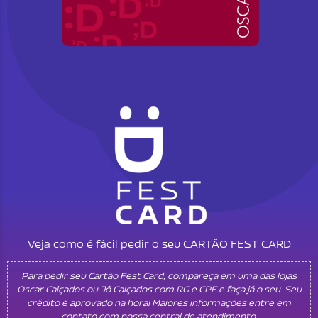
Veja como é fácil pedir o seu CARTÃO FEST CARD
Para pedir seu Cartão Fest Card, compareça em uma das lojas
Oscar Calçados ou Jô Calçados com RG e CPF e faça já o seu. Seu
crédito é aprovado na hora! Maiores informações entre em
contato com nossa central de atendimento.