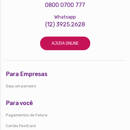
0800 0700 777
Whatsapp
(12) 3925.2628
AJUDA ONLINE
Para Empresas
Seja um parceiro
Para você
Pagamentos de Fatura
Cartão FestCard