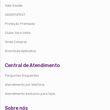
Vale Saúde
ODONTOFEST
Proteção Premiada
Clube Vai e Volta
Onde Comprar
Download Aplicativo
Central de Atendimento
Perguntas frequentes
Atendimento por telefone
Atendimento exclusivo para lojas
Sobre nós