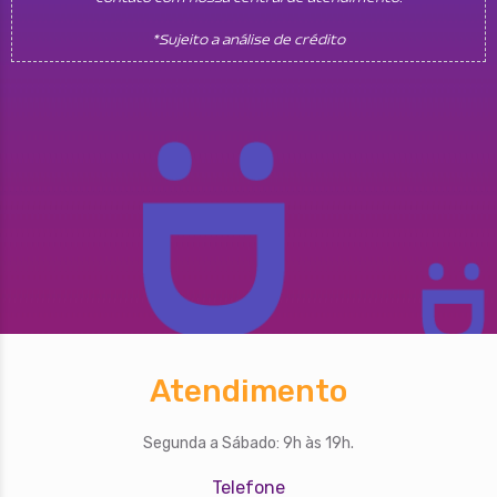
*Sujeito a análise de crédito
Atendimento
Segunda a Sábado: 9h às 19h.
Telefone