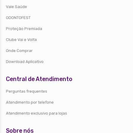
Vale Saúde
ODONTOFEST
Proteção Premiada
Clube Vai e Volta
Onde Comprar
Download Aplicativo
Central de Atendimento
Perguntas frequentes
Atendimento por telefone
Atendimento exclusivo para lojas
Sobre nós