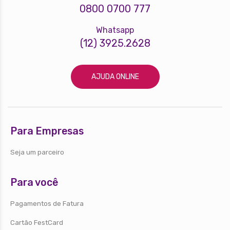
0800 0700 777
Whatsapp
(12) 3925.2628
AJUDA ONLINE
Para Empresas
Seja um parceiro
Para você
Pagamentos de Fatura
Cartão FestCard