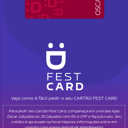
Veja como é fácil pedir o seu CARTÃO FEST CARD
Para pedir seu Cartão Fest Card, compareça em uma das lojas
Oscar Calçados ou Jô Calçados com RG e CPF e faça já o seu. Seu
crédito é aprovado na hora! Maiores informações entre em
contato com nossa central de atendimento.