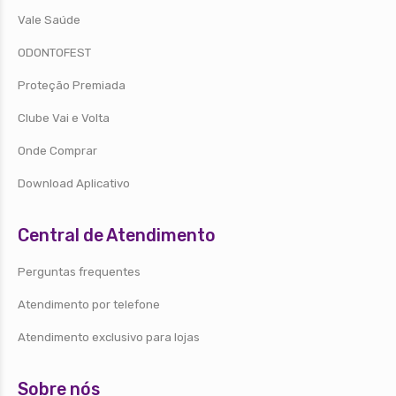
Vale Saúde
ODONTOFEST
Proteção Premiada
Clube Vai e Volta
Onde Comprar
Download Aplicativo
Central de Atendimento
Perguntas frequentes
Atendimento por telefone
Atendimento exclusivo para lojas
Sobre nós