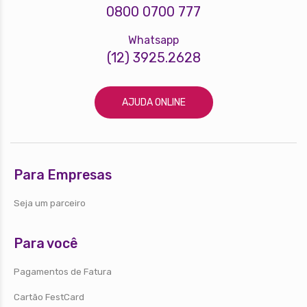
0800 0700 777
Whatsapp
(12) 3925.2628
AJUDA ONLINE
Para Empresas
Seja um parceiro
Para você
Pagamentos de Fatura
Cartão FestCard