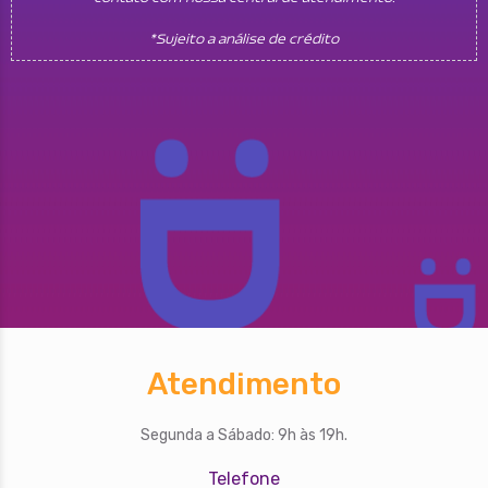
*Sujeito a análise de crédito
Atendimento
Segunda a Sábado: 9h às 19h.
Telefone