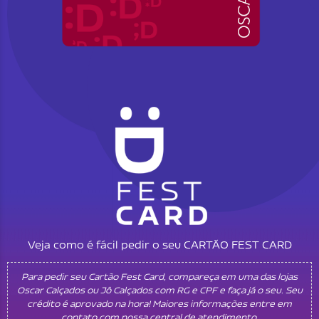
Veja como é fácil pedir o seu CARTÃO FEST CARD
Para pedir seu Cartão Fest Card, compareça em uma das lojas
Oscar Calçados ou Jô Calçados com RG e CPF e faça já o seu. Seu
crédito é aprovado na hora! Maiores informações entre em
contato com nossa central de atendimento.