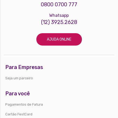
0800 0700 777
Whatsapp
(12) 3925.2628
AJUDA ONLINE
Para Empresas
Seja um parceiro
Para você
Pagamentos de Fatura
Cartão FestCard