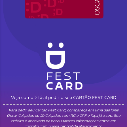
Veja como é fácil pedir o seu CARTÃO FEST CARD
Para pedir seu Cartão Fest Card, compareça em uma das lojas
Oscar Calçados ou Jô Calçados com RG e CPF e faça já o seu. Seu
crédito é aprovado na hora! Maiores informações entre em
contato com nossa central de atendimento.