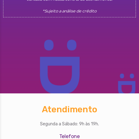
*Sujeito a análise de crédito
Atendimento
Segunda a Sábado: 9h às 19h.
Telefone