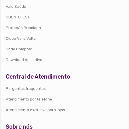
Vale Saúde
ODONTOFEST
Proteção Premiada
Clube Vai e Volta
Onde Comprar
Download Aplicativo
Central de Atendimento
Perguntas frequentes
Atendimento por telefone
Atendimento exclusivo para lojas
Sobre nós