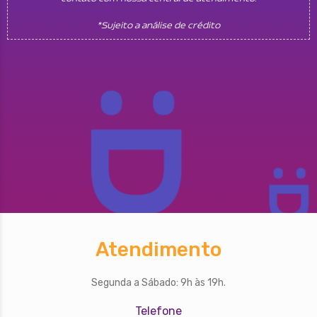
*Sujeito a análise de crédito
Atendimento
Segunda a Sábado: 9h às 19h.
Telefone