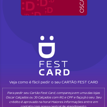
Veja como é fácil pedir o seu CARTÃO FEST CARD
Para pedir seu Cartão Fest Card, compareça em uma das lojas
Oscar Calçados ou Jô Calçados com RG e CPF e faça já o seu. Seu
crédito é aprovado na hora! Maiores informações entre em
contato com nossa central de atendimento.