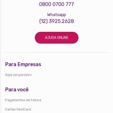
0800 0700 777
Whatsapp
(12) 3925.2628
AJUDA ONLINE
Para Empresas
Seja um parceiro
Para você
Pagamentos de Fatura
Cartão FestCard