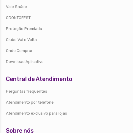
Vale Saúde
ODONTOFEST
Proteção Premiada
Clube Vai e Volta
Onde Comprar
Download Aplicativo
Central de Atendimento
Perguntas frequentes
Atendimento por telefone
Atendimento exclusivo para lojas
Sobre nós