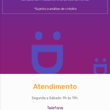
*Sujeito a análise de crédito
Atendimento
Segunda a Sábado: 9h às 19h.
Telefone