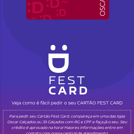
Veja como é fácil pedir o seu CARTÃO FEST CARD
Para pedir seu Cartão Fest Card, compareça em uma das lojas
Oscar Calçados ou Jô Calçados com RG e CPF e faça já o seu. Seu
crédito é aprovado na hora! Maiores informações entre em
contato com nossa central de atendimento.