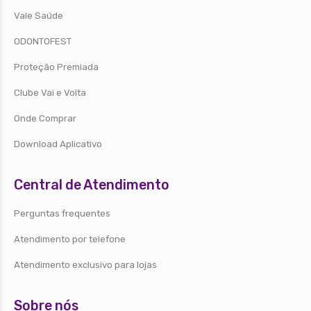
Vale Saúde
ODONTOFEST
Proteção Premiada
Clube Vai e Volta
Onde Comprar
Download Aplicativo
Central de Atendimento
Perguntas frequentes
Atendimento por telefone
Atendimento exclusivo para lojas
Sobre nós