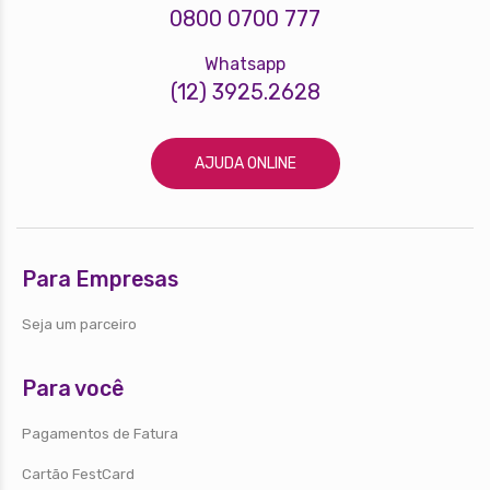
0800 0700 777
Whatsapp
(12) 3925.2628
AJUDA ONLINE
Para Empresas
Seja um parceiro
Para você
Pagamentos de Fatura
Cartão FestCard