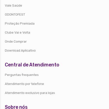
Vale Saúde
ODONTOFEST
Proteção Premiada
Clube Vai e Volta
Onde Comprar
Download Aplicativo
Central de Atendimento
Perguntas frequentes
Atendimento por telefone
Atendimento exclusivo para lojas
Sobre nós