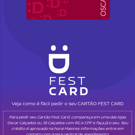
Veja como é fácil pedir o seu CARTÃO FEST CARD
Para pedir seu Cartão Fest Card, compareça em uma das lojas
Oscar Calçados ou Jô Calçados com RG e CPF e faça já o seu. Seu
crédito é aprovado na hora! Maiores informações entre em
contato com nossa central de atendimento.