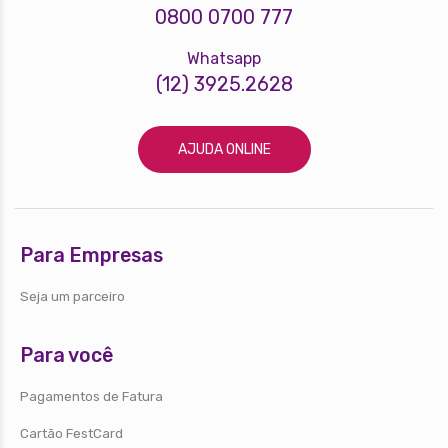
0800 0700 777
Whatsapp
(12) 3925.2628
AJUDA ONLINE
Para Empresas
Seja um parceiro
Para você
Pagamentos de Fatura
Cartão FestCard