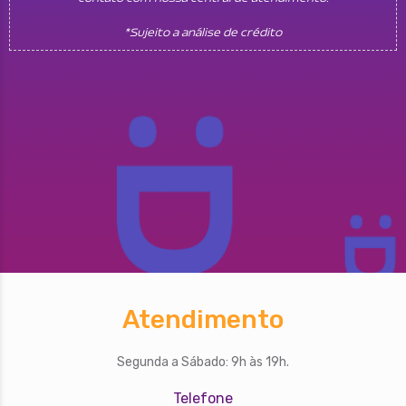
*Sujeito a análise de crédito
Atendimento
Segunda a Sábado: 9h às 19h.
Telefone