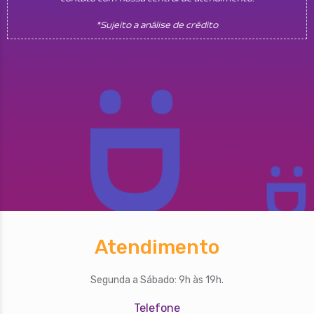
*Sujeito a análise de crédito
Atendimento
Segunda a Sábado: 9h às 19h.
Telefone