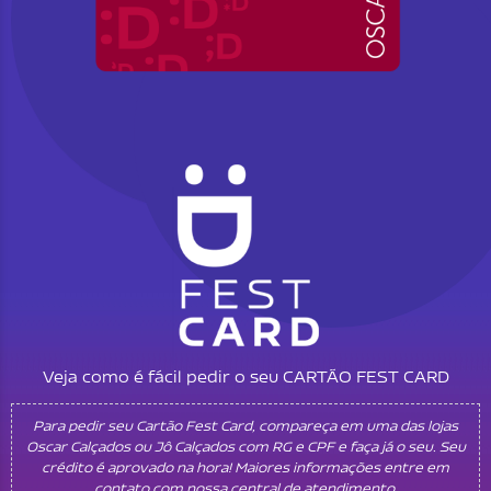
Veja como é fácil pedir o seu CARTÃO FEST CARD
Para pedir seu Cartão Fest Card, compareça em uma das lojas
Oscar Calçados ou Jô Calçados com RG e CPF e faça já o seu. Seu
crédito é aprovado na hora! Maiores informações entre em
contato com nossa central de atendimento.