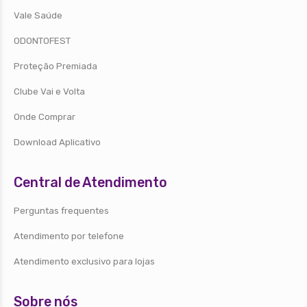
Vale Saúde
ODONTOFEST
Proteção Premiada
Clube Vai e Volta
Onde Comprar
Download Aplicativo
Central de Atendimento
Perguntas frequentes
Atendimento por telefone
Atendimento exclusivo para lojas
Sobre nós