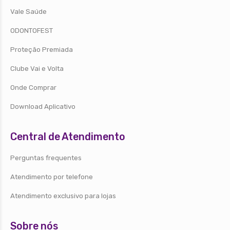
Vale Saúde
ODONTOFEST
Proteção Premiada
Clube Vai e Volta
Onde Comprar
Download Aplicativo
Central de Atendimento
Perguntas frequentes
Atendimento por telefone
Atendimento exclusivo para lojas
Sobre nós