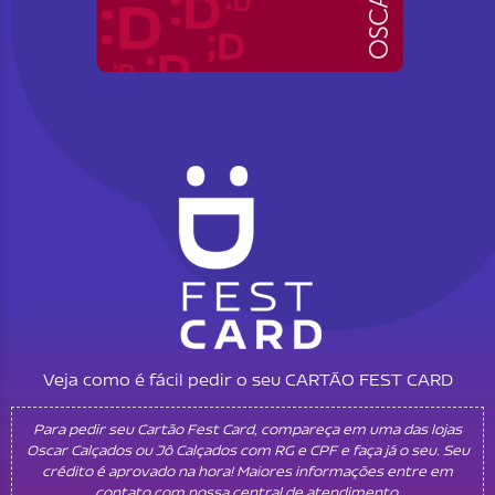
Veja como é fácil pedir o seu CARTÃO FEST CARD
Para pedir seu Cartão Fest Card, compareça em uma das lojas
Oscar Calçados ou Jô Calçados com RG e CPF e faça já o seu. Seu
crédito é aprovado na hora! Maiores informações entre em
contato com nossa central de atendimento.