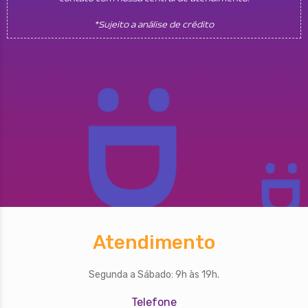
*Sujeito a análise de crédito
Atendimento
Segunda a Sábado: 9h às 19h.
Telefone