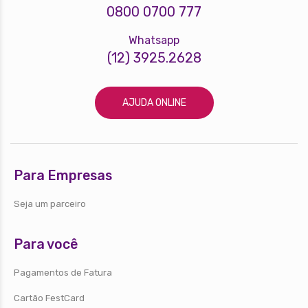
0800 0700 777
Whatsapp
(12) 3925.2628
AJUDA ONLINE
Para Empresas
Seja um parceiro
Para você
Pagamentos de Fatura
Cartão FestCard