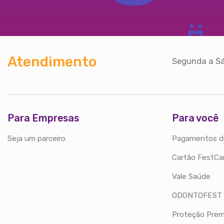
Atendimento
Segunda a Sá
Para Empresas
Para você
Seja um parceiro
Pagamentos d
Cartão FestCa
Vale Saúde
ODONTOFEST
Proteção Prem