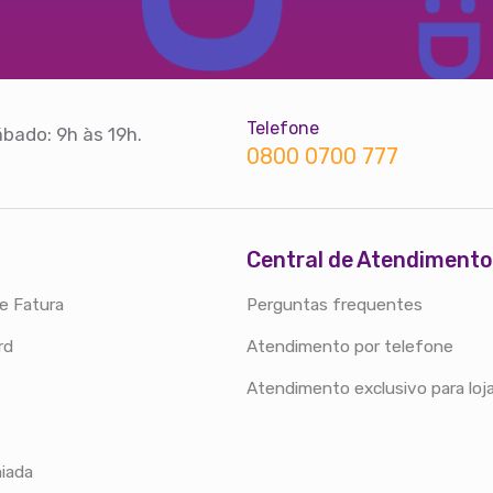
Telefone
bado: 9h às 19h.
0800 0700 777
Central de Atendimento
e Fatura
Perguntas frequentes
rd
Atendimento por telefone
Atendimento exclusivo para loj
iada