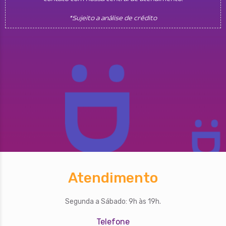
*Sujeito a análise de crédito
Atendimento
Segunda a Sábado: 9h às 19h.
Telefone