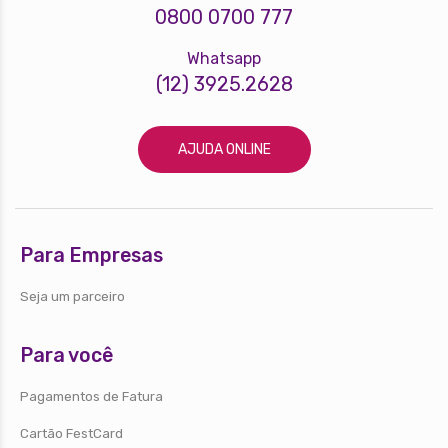
0800 0700 777
Whatsapp
(12) 3925.2628
AJUDA ONLINE
Para Empresas
Seja um parceiro
Para você
Pagamentos de Fatura
Cartão FestCard