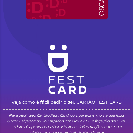
Veja como é fácil pedir o seu CARTÃO FEST CARD
Para pedir seu Cartão Fest Card, compareça em uma das lojas
Oscar Calçados ou Jô Calçados com RG e CPF e faça já o seu. Seu
crédito é aprovado na hora! Maiores informações entre em
contato com nossa central de atendimento.