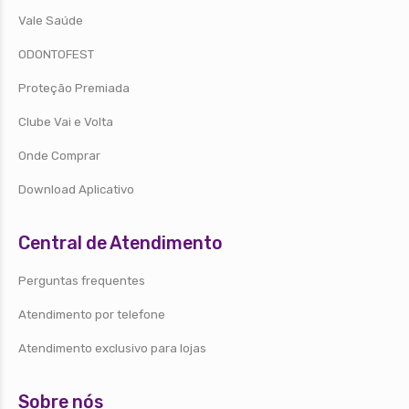
Vale Saúde
ODONTOFEST
Proteção Premiada
Clube Vai e Volta
Onde Comprar
Download Aplicativo
Central de Atendimento
Perguntas frequentes
Atendimento por telefone
Atendimento exclusivo para lojas
Sobre nós