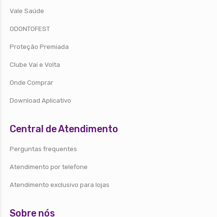
Vale Saúde
ODONTOFEST
Proteção Premiada
Clube Vai e Volta
Onde Comprar
Download Aplicativo
Central de Atendimento
Perguntas frequentes
Atendimento por telefone
Atendimento exclusivo para lojas
Sobre nós