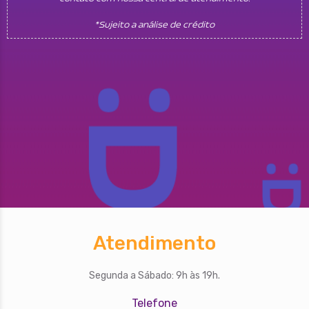
*Sujeito a análise de crédito
Atendimento
Segunda a Sábado: 9h às 19h.
Telefone