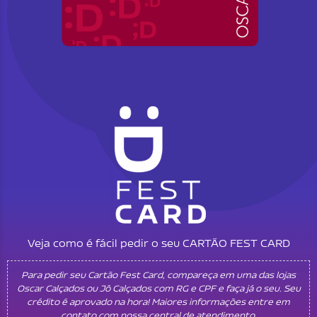
Veja como é fácil pedir o seu CARTÃO FEST CARD
Para pedir seu Cartão Fest Card, compareça em uma das lojas
Oscar Calçados ou Jô Calçados com RG e CPF e faça já o seu. Seu
crédito é aprovado na hora! Maiores informações entre em
contato com nossa central de atendimento.