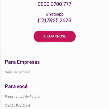
0800 0700 777
Whatsapp
(12) 3925.2628
AJUDA ONLINE
Para Empresas
Seja um parceiro
Para você
Pagamentos de Fatura
Cartão FestCard