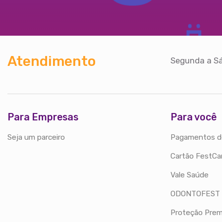
Atendimento
Segunda a Sá
Para Empresas
Para você
Seja um parceiro
Pagamentos d
Cartão FestCa
Vale Saúde
ODONTOFEST
Proteção Prem