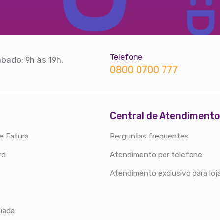
Telefone
bado: 9h às 19h.
0800 0700 777
Central de Atendimento
e Fatura
Perguntas frequentes
rd
Atendimento por telefone
Atendimento exclusivo para loj
iada