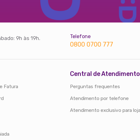
Telefone
bado: 9h às 19h.
0800 0700 777
Central de Atendimento
e Fatura
Perguntas frequentes
rd
Atendimento por telefone
Atendimento exclusivo para loj
iada