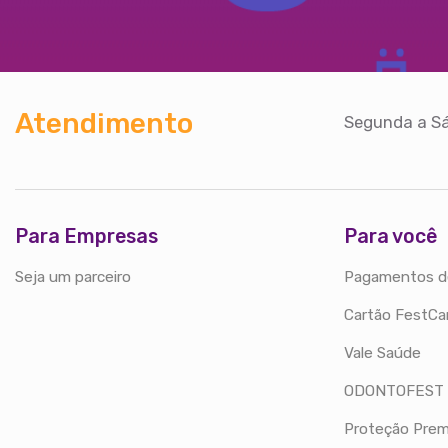
Atendimento
Segunda a Sá
Para Empresas
Para você
Seja um parceiro
Pagamentos d
Cartão FestCa
Vale Saúde
ODONTOFEST
Proteção Prem