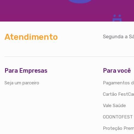
Atendimento
Segunda a Sá
Para Empresas
Para você
Seja um parceiro
Pagamentos d
Cartão FestCa
Vale Saúde
ODONTOFEST
Proteção Prem