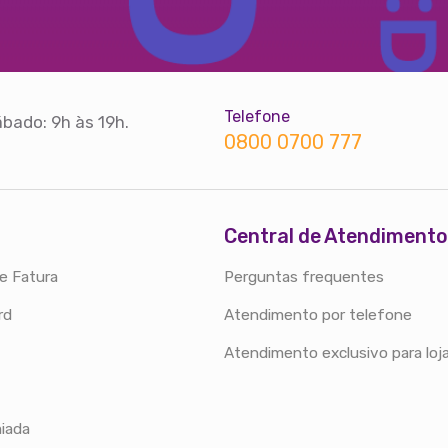
Telefone
bado: 9h às 19h.
0800 0700 777
Central de Atendimento
e Fatura
Perguntas frequentes
rd
Atendimento por telefone
Atendimento exclusivo para loj
iada