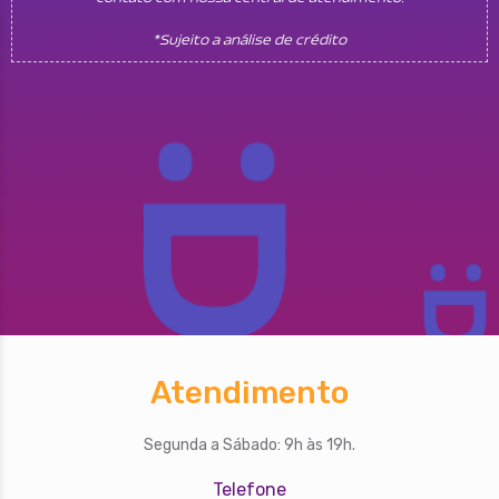
*Sujeito a análise de crédito
Atendimento
Segunda a Sábado: 9h às 19h.
Telefone