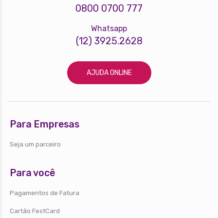
0800 0700 777
Whatsapp
(12) 3925.2628
AJUDA ONLINE
Para Empresas
Seja um parceiro
Para você
Pagamentos de Fatura
Cartão FestCard