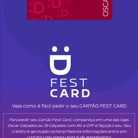
Veja como é fácil pedir o seu CARTÃO FEST CARD
Para pedir seu Cartão Fest Card, compareça em uma das lojas
Oscar Calçados ou Jô Calçados com RG e CPF e faça já o seu. Seu
crédito é aprovado na hora! Maiores informações entre em
contato com nossa central de atendimento.