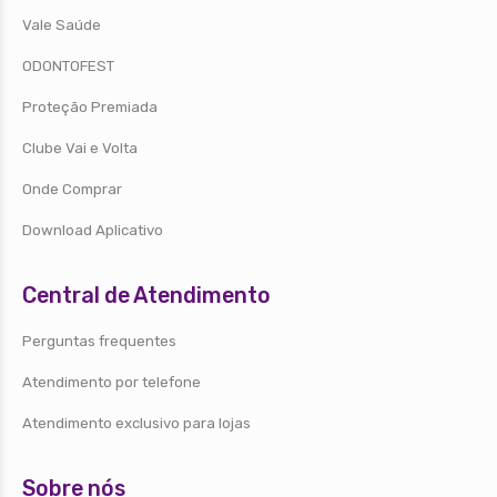
Vale Saúde
ODONTOFEST
Proteção Premiada
Clube Vai e Volta
Onde Comprar
Download Aplicativo
Central de Atendimento
Perguntas frequentes
Atendimento por telefone
Atendimento exclusivo para lojas
Sobre nós