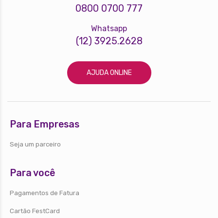
0800 0700 777
Whatsapp
(12) 3925.2628
AJUDA ONLINE
Para Empresas
Seja um parceiro
Para você
Pagamentos de Fatura
Cartão FestCard