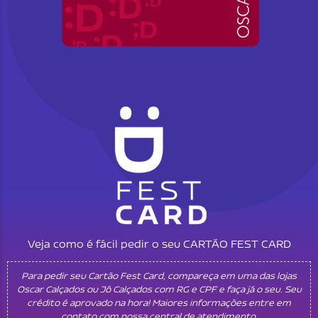
Veja como é fácil pedir o seu CARTÃO FEST CARD
Para pedir seu Cartão Fest Card, compareça em uma das lojas
Oscar Calçados ou Jô Calçados com RG e CPF e faça já o seu. Seu
crédito é aprovado na hora! Maiores informações entre em
contato com nossa central de atendimento.