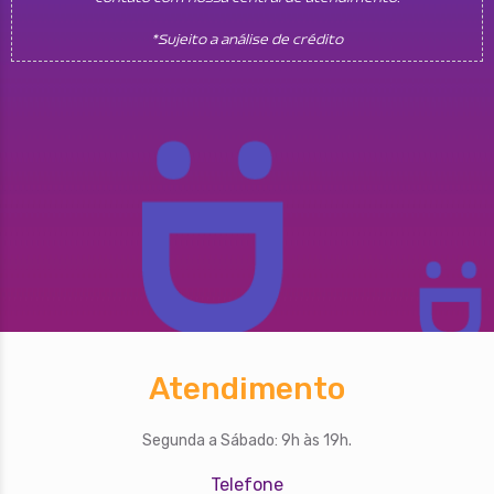
*Sujeito a análise de crédito
Atendimento
Segunda a Sábado: 9h às 19h.
Telefone