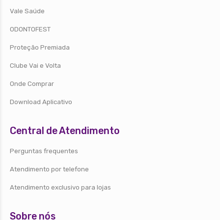
Vale Saúde
ODONTOFEST
Proteção Premiada
Clube Vai e Volta
Onde Comprar
Download Aplicativo
Central de Atendimento
Perguntas frequentes
Atendimento por telefone
Atendimento exclusivo para lojas
Sobre nós