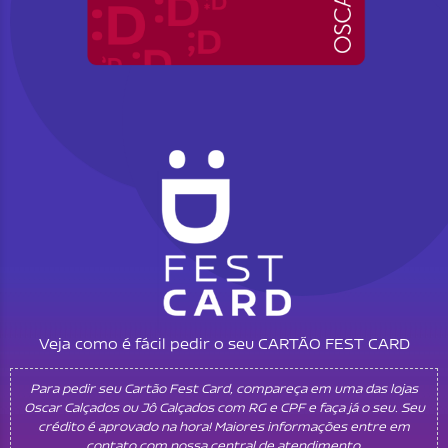
Veja como é fácil pedir o seu CARTÃO FEST CARD
Para pedir seu Cartão Fest Card, compareça em uma das lojas
Oscar Calçados ou Jô Calçados com RG e CPF e faça já o seu. Seu
crédito é aprovado na hora! Maiores informações entre em
contato com nossa central de atendimento.