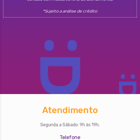
*Sujeito a análise de crédito
Atendimento
Segunda a Sábado: 9h às 19h.
Telefone