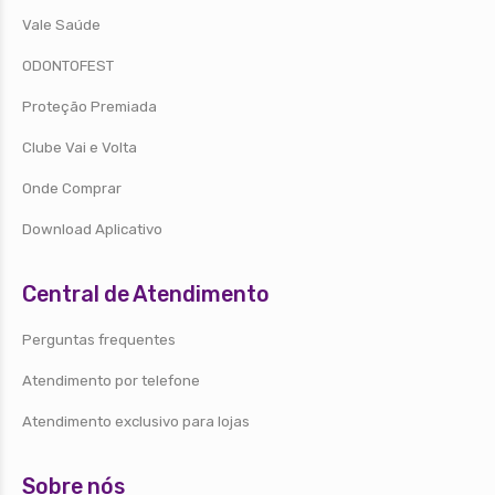
Vale Saúde
ODONTOFEST
Proteção Premiada
Clube Vai e Volta
Onde Comprar
Download Aplicativo
Central de Atendimento
Perguntas frequentes
Atendimento por telefone
Atendimento exclusivo para lojas
Sobre nós