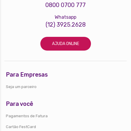
0800 0700 777
Whatsapp
(12) 3925.2628
AJUDA ONLINE
Para Empresas
Seja um parceiro
Para você
Pagamentos de Fatura
Cartão FestCard