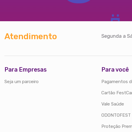
Atendimento
Segunda a Sá
Para Empresas
Para você
Seja um parceiro
Pagamentos d
Cartão FestCa
Vale Saúde
ODONTOFEST
Proteção Prem