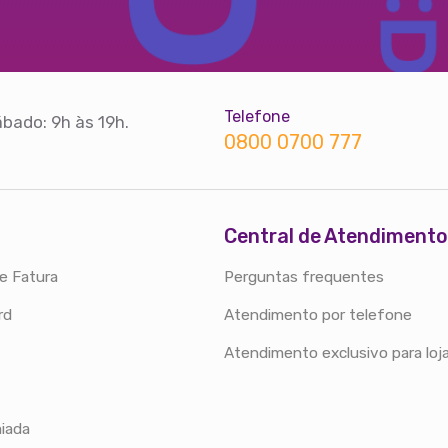
Telefone
bado: 9h às 19h.
0800 0700 777
Central de Atendimento
e Fatura
Perguntas frequentes
rd
Atendimento por telefone
Atendimento exclusivo para loj
iada