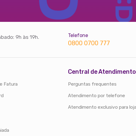
Telefone
bado: 9h às 19h.
0800 0700 777
Central de Atendimento
e Fatura
Perguntas frequentes
rd
Atendimento por telefone
Atendimento exclusivo para loj
iada