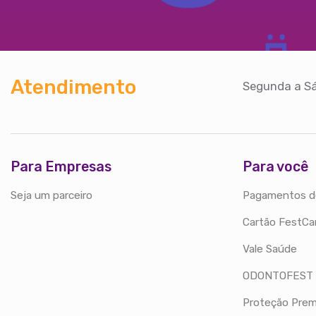
Atendimento
Segunda a Sá
Para Empresas
Para você
Seja um parceiro
Pagamentos d
Cartão FestCa
Vale Saúde
ODONTOFEST
Proteção Prem