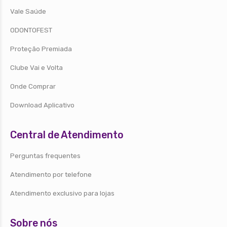
Vale Saúde
ODONTOFEST
Proteção Premiada
Clube Vai e Volta
Onde Comprar
Download Aplicativo
Central de Atendimento
Perguntas frequentes
Atendimento por telefone
Atendimento exclusivo para lojas
Sobre nós