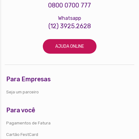
0800 0700 777
Whatsapp
(12) 3925.2628
AJUDA ONLINE
Para Empresas
Seja um parceiro
Para você
Pagamentos de Fatura
Cartão FestCard