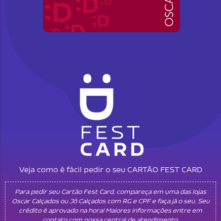
Veja como é fácil pedir o seu CARTÃO FEST CARD
Para pedir seu Cartão Fest Card, compareça em uma das lojas
Oscar Calçados ou Jô Calçados com RG e CPF e faça já o seu. Seu
crédito é aprovado na hora! Maiores informações entre em
contato com nossa central de atendimento.