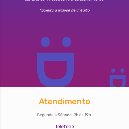
*Sujeito a análise de crédito
Atendimento
Segunda a Sábado: 9h às 19h.
Telefone