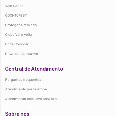
Vale Saúde
ODONTOFEST
Proteção Premiada
Clube Vai e Volta
Onde Comprar
Download Aplicativo
Central de Atendimento
Perguntas frequentes
Atendimento por telefone
Atendimento exclusivo para lojas
Sobre nós