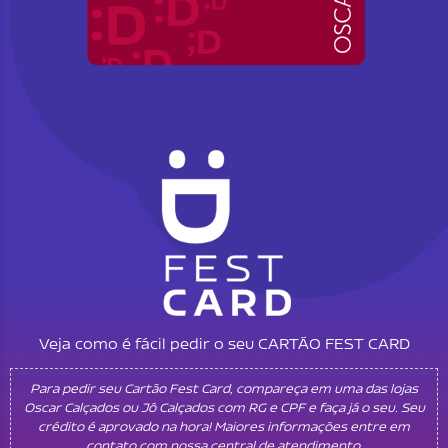
Veja como é fácil pedir o seu CARTÃO FEST CARD
Para pedir seu Cartão Fest Card, compareça em uma das lojas
Oscar Calçados ou Jô Calçados com RG e CPF e faça já o seu. Seu
crédito é aprovado na hora! Maiores informações entre em
contato com nossa central de atendimento.