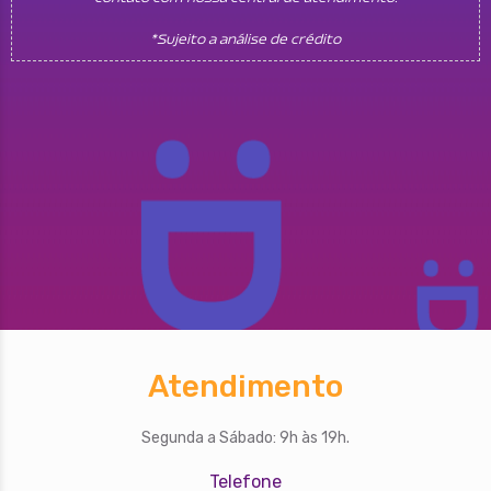
*Sujeito a análise de crédito
Atendimento
Segunda a Sábado: 9h às 19h.
Telefone