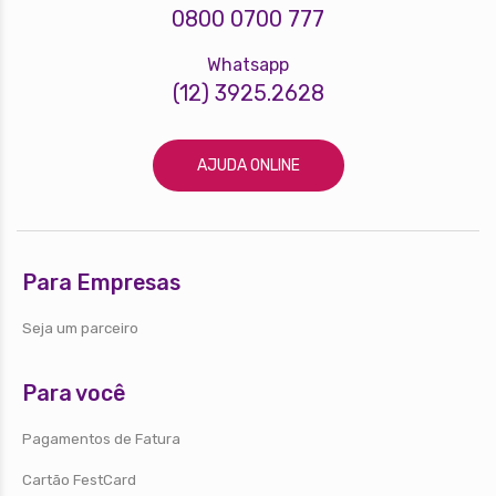
0800 0700 777
Whatsapp
(12) 3925.2628
AJUDA ONLINE
Para Empresas
Seja um parceiro
Para você
Pagamentos de Fatura
Cartão FestCard